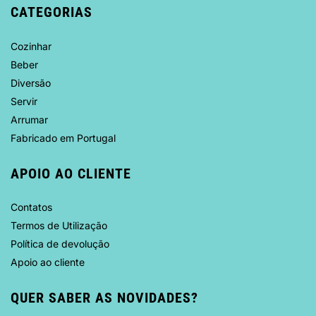
CATEGORIAS
Cozinhar
Beber
Diversão
Servir
Arrumar
Fabricado em Portugal
APOIO AO CLIENTE
Contatos
Termos de Utilização
Política de devolução
Apoio ao cliente
QUER SABER AS NOVIDADES?