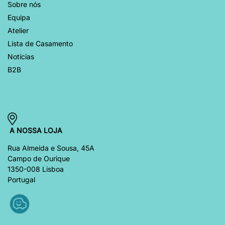
Sobre nós
Equipa
Atelier
Lista de Casamento
Notícias
B2B
A NOSSA LOJA
Rua Almeida e Sousa, 45A
Campo de Ourique
1350-008 Lisboa
Portugal