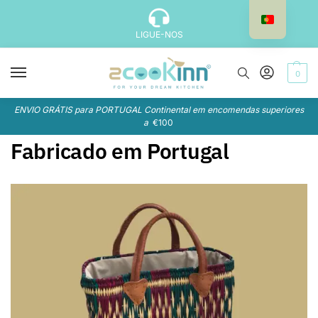
LIGUE-NOS
0
ENVIO GRÁTIS para PORTUGAL Continental em encomendas superiores
a
€100
Fabricado em Portugal