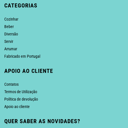
CATEGORIAS
Cozinhar
Beber
Diversão
Servir
Arrumar
Fabricado em Portugal
APOIO AO CLIENTE
Contatos
Termos de Utilização
Política de devolução
Apoio ao cliente
QUER SABER AS NOVIDADES?