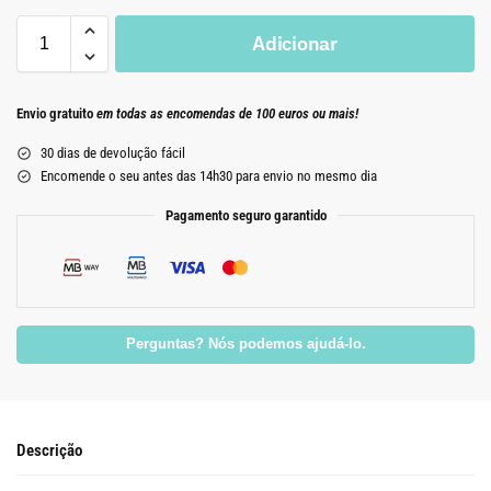
Adicionar
Envio gratuito
em todas as encomendas de 100 euros ou mais!
30 dias de devolução fácil
Encomende o seu antes das 14h30 para envio no mesmo dia
Pagamento seguro garantido
Perguntas? Nós podemos ajudá-lo.
Descrição