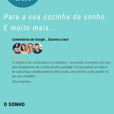
Para a sua cozinha de sonho.
E muito mais...
Comentários do Google _ Escreva o seu!
★★★★★
"A Angela é tão conhecedora e acolhedora - recomendo vivamente esta loja
para equipamento de cozinha de alta qualidade. Há uma paixão por detrás
de cada artigo cuidadosamente selecionado, uma história a não perder! Vá
dar uma olhadela!".
Oliver Banham.
O SONHO