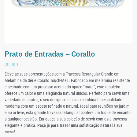
Prato de Entradas – Corallo
20,00
€
Eleve as suas apresentações com a Travessa Retangular Grande em
Melamina da Série Corallo Touch-MeL.
Fabricado em melamina resistente
e acabado com um processo acetinado opaco “mate”, este tabuleiro
oferece um calor e uma elegância natural únicos.
Perfeito para servir uma
variedade de pratos, o seu design sofisticado combina funcionalidade
moderna com um aspeto refinado e natural. Ideal para reuniões no jardim
e ao ar livre, esta grande travessa retangular confere um toque de encanto
a qualquer ocasião. Enriqueça a sua coleção de servir com esta travessa
elegante e prática.
Peça já para trazer uma sofisticação natural à sua
mesa!