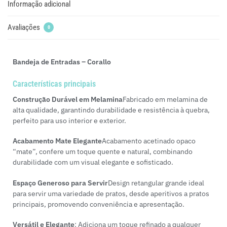
Informação adicional
Avaliações
0
Bandeja de Entradas – Corallo
Características principais
Construção Durável em Melamina
Fabricado em melamina de
alta qualidade, garantindo durabilidade e resistência à quebra,
perfeito para uso interior e exterior.
Acabamento Mate Elegante
Acabamento acetinado opaco
“mate”, confere um toque quente e natural, combinando
durabilidade com um visual elegante e sofisticado.
Espaço Generoso para Servir
Design retangular grande ideal
para servir uma variedade de pratos, desde aperitivos a pratos
principais, promovendo conveniência e apresentação.
Versátil e Elegante
: Adiciona um toque refinado a qualquer