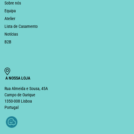
Sobre nós
Equipa
Atelier
Lista de Casamento
Notícias
B2B
A NOSSA LOJA
Rua Almeida e Sousa, 45A
Campo de Ourique
1350-008 Lisboa
Portugal