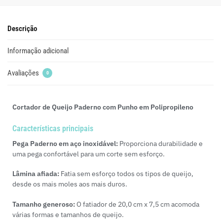
Descrição
Informação adicional
Avaliações
0
Cortador de Queijo Paderno com Punho em Polipropileno
Características principais
Pega Paderno em aço inoxidável:
Proporciona durabilidade e
uma pega confortável para um corte sem esforço.
Lâmina afiada:
Fatia sem esforço todos os tipos de queijo,
desde os mais moles aos mais duros.
Tamanho generoso:
O fatiador de 20,0 cm x 7,5 cm acomoda
várias formas e tamanhos de queijo.