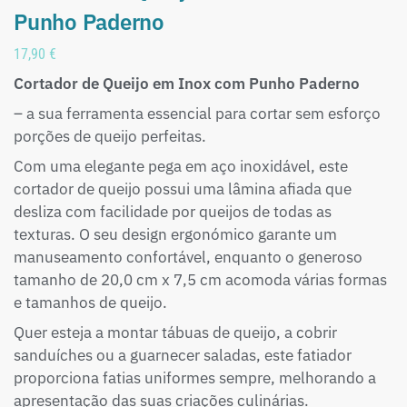
Punho Paderno
17,90
€
Cortador de Queijo em Inox com Punho Paderno
– a sua ferramenta essencial para cortar sem esforço
porções de queijo perfeitas.
Com uma elegante pega em aço inoxidável, este
cortador de queijo possui uma lâmina afiada que
desliza com facilidade por queijos de todas as
texturas. O seu design ergonómico garante um
manuseamento confortável, enquanto o generoso
tamanho de 20,0 cm x 7,5 cm acomoda várias formas
e tamanhos de queijo.
Quer esteja a montar tábuas de queijo, a cobrir
sanduíches ou a guarnecer saladas, este fatiador
proporciona fatias uniformes sempre, melhorando a
apresentação das suas criações culinárias.