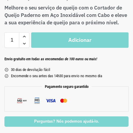
Melhore o seu serviço de queijo com o Cortador de
Queijo Paderno em Aço Inoxidável com Cabo e eleve
a sua experiência de queijo para o próximo nível.
Adicionar
Envio gratuito
em todas as encomendas de 100 euros ou mais!
30 dias de devolução fácil
Encomende o seu antes das 14h30 para envio no mesmo dia
Pagamento seguro garantido
Perguntas? Nós podemos ajudá-lo.