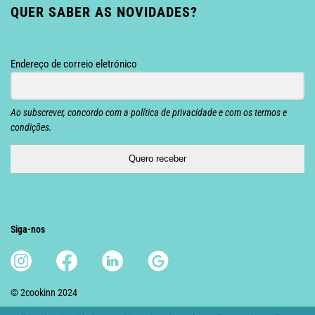
QUER SABER AS NOVIDADES?
Endereço de correio eletrónico
Ao subscrever, concordo com a política de privacidade e com os termos e
condições.
Quero receber
Siga-nos
© 2cookinn 2024