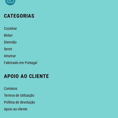
CATEGORIAS
Cozinhar
Beber
Diversão
Servir
Arrumar
Fabricado em Portugal
APOIO AO CLIENTE
Contatos
Termos de Utilização
Política de devolução
Apoio ao cliente