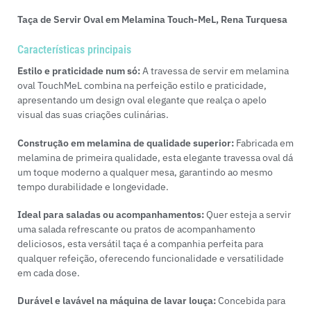
Taça de Servir Oval em Melamina Touch-MeL, Rena Turquesa
Características principais
Estilo e praticidade num só:
A travessa de servir em melamina
oval TouchMeL combina na perfeição estilo e praticidade,
apresentando um design oval elegante que realça o apelo
visual das suas criações culinárias.
Construção em melamina de qualidade superior:
Fabricada em
melamina de primeira qualidade, esta elegante travessa oval dá
um toque moderno a qualquer mesa, garantindo ao mesmo
tempo durabilidade e longevidade.
Ideal para saladas ou acompanhamentos:
Quer esteja a servir
uma salada refrescante ou pratos de acompanhamento
deliciosos, esta versátil taça é a companhia perfeita para
qualquer refeição, oferecendo funcionalidade e versatilidade
em cada dose.
Durável e lavável na máquina de lavar louça:
Concebida para