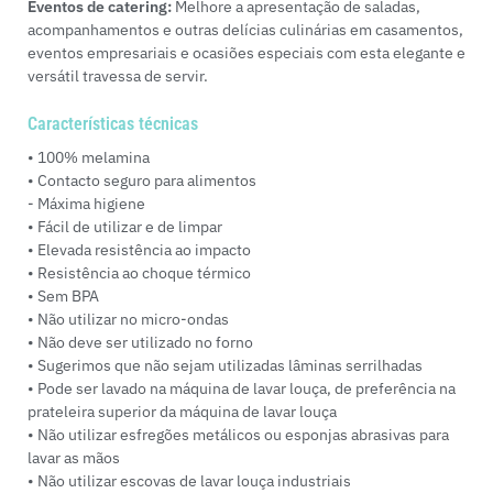
Eventos de catering:
Melhore a apresentação de saladas,
acompanhamentos e outras delícias culinárias em casamentos,
eventos empresariais e ocasiões especiais com esta elegante e
versátil travessa de servir.
Características técnicas
• 100% melamina
• Contacto seguro para alimentos
- Máxima higiene
• Fácil de utilizar e de limpar
• Elevada resistência ao impacto
• Resistência ao choque térmico
• Sem BPA
• Não utilizar no micro-ondas
• Não deve ser utilizado no forno
• Sugerimos que não sejam utilizadas lâminas serrilhadas
• Pode ser lavado na máquina de lavar louça, de preferência na
prateleira superior da máquina de lavar louça
• Não utilizar esfregões metálicos ou esponjas abrasivas para
lavar as mãos
• Não utilizar escovas de lavar louça industriais