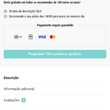
Envio gratuito
em todas as encomendas de 100 euros ou mais!
30 dias de devolução fácil
Encomende o seu antes das 14h30 para envio no mesmo dia
Pagamento seguro garantido
Perguntas? Nós podemos ajudá-lo.
Descrição
Informação adicional
Avaliações
0