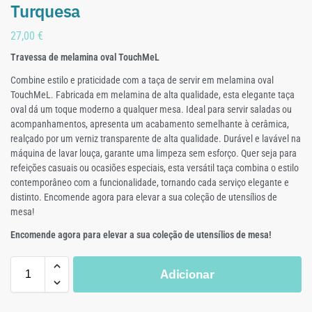
Turquesa
27,00
€
Travessa de melamina oval TouchMeL
Combine estilo e praticidade com a taça de servir em melamina oval
TouchMeL. Fabricada em melamina de alta qualidade, esta elegante taça
oval dá um toque moderno a qualquer mesa. Ideal para servir saladas ou
acompanhamentos, apresenta um acabamento semelhante à cerâmica,
realçado por um verniz transparente de alta qualidade. Durável e lavável na
máquina de lavar louça, garante uma limpeza sem esforço. Quer seja para
refeições casuais ou ocasiões especiais, esta versátil taça combina o estilo
contemporâneo com a funcionalidade, tornando cada serviço elegante e
distinto. Encomende agora para elevar a sua coleção de utensílios de
mesa!
Encomende agora para elevar a sua coleção de utensílios de mesa!
Adicionar