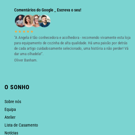
Comentários do Google _ Escreva o seu!
★★★★★
"A Angela é tão conhecedora e acolhedora - recomendo vivamente esta loja
para equipamento de cozinha de alta qualidade. Há uma paixão por detrás
de cada artigo cuidadosamente selecionado, uma história a não perder! Vá
dar uma olhadela!".
Oliver Banham.
O SONHO
Sobre nós
Equipa
Atelier
Lista de Casamento
Notícias