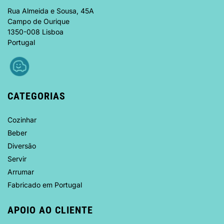
Rua Almeida e Sousa, 45A
Campo de Ourique
1350-008 Lisboa
Portugal
CATEGORIAS
Cozinhar
Beber
Diversão
Servir
Arrumar
Fabricado em Portugal
APOIO AO CLIENTE