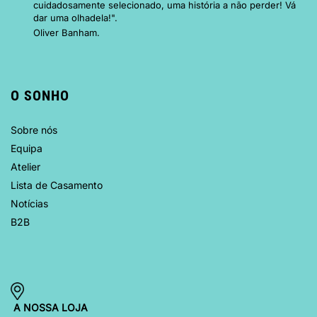
cuidadosamente selecionado, uma história a não perder! Vá
dar uma olhadela!".
Oliver Banham.
O SONHO
Sobre nós
Equipa
Atelier
Lista de Casamento
Notícias
B2B
A NOSSA LOJA